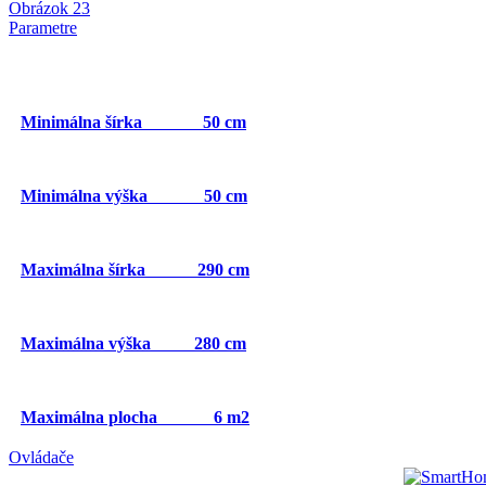
Obrázok 23
Parametre
Minimálna šírka 50 cm
Minimálna výška 50 cm
Maximálna šírka 290 cm
Maximálna výška 280 cm
Maximálna plocha 6 m2
Ovládače