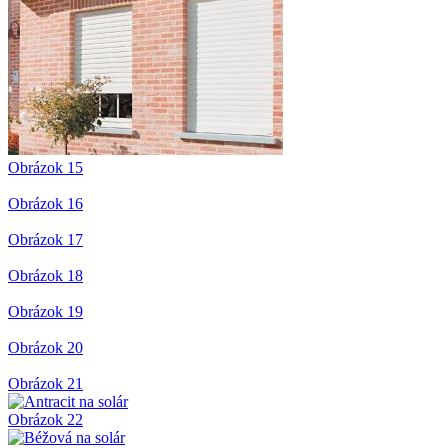
Obrázok 15
Obrázok 16
Obrázok 17
Obrázok 18
Obrázok 19
Obrázok 20
Obrázok 21
Obrázok 22