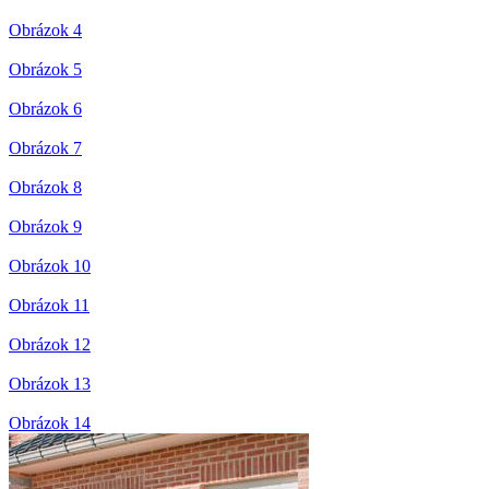
Obrázok 4
Obrázok 5
Obrázok 6
Obrázok 7
Obrázok 8
Obrázok 9
Obrázok 10
Obrázok 11
Obrázok 12
Obrázok 13
Obrázok 14