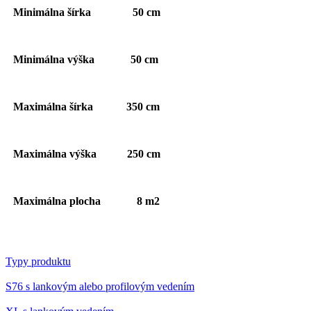
Minimálna šírka 50 cm
Minimálna výška 50 cm
Maximálna šírka 350 cm
Maximálna výška 250 cm
Maximálna plocha 8 m2
Typy produktu
S76 s lankovým alebo profilovým vedením