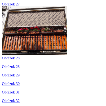
Obrázok 27
Obrázok 28
Obrázok 28
Obrázok 29
Obrázok 30
Obrázok 31
Obrázok 32