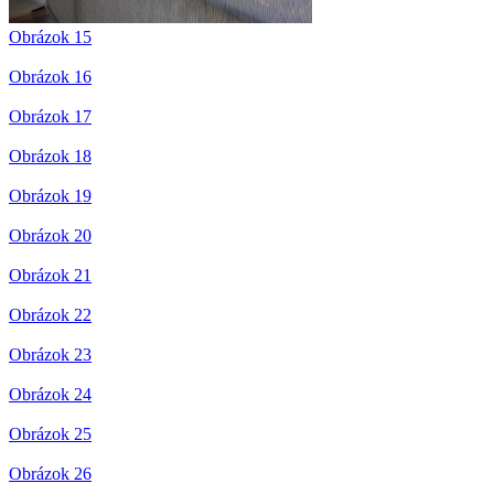
Obrázok 15
Obrázok 16
Obrázok 17
Obrázok 18
Obrázok 19
Obrázok 20
Obrázok 21
Obrázok 22
Obrázok 23
Obrázok 24
Obrázok 25
Obrázok 26