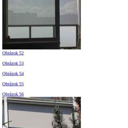
Obrázok 52
Obrázok 53
Obrázok 54
Obrázok 55
Obrázok 56