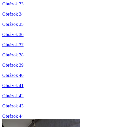
Obrázok 33
Obrázok 34
Obrázok 35
Obrázok 36
Obrázok 37
Obrázok 38
Obrázok 39
Obrázok 40
Obrázok 41
Obrázok 42
Obrázok 43
Obrázok 44