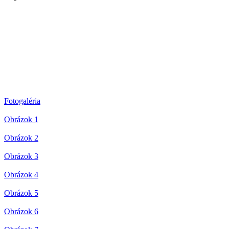
Fotogaléria
Obrázok 1
Obrázok 2
Obrázok 3
Obrázok 4
Obrázok 5
Obrázok 6