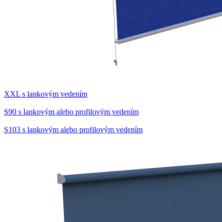
XXL s lankovým vedením
S90 s lankovým alebo profilovým vedením
S103 s lankovým alebo profilovým vedením