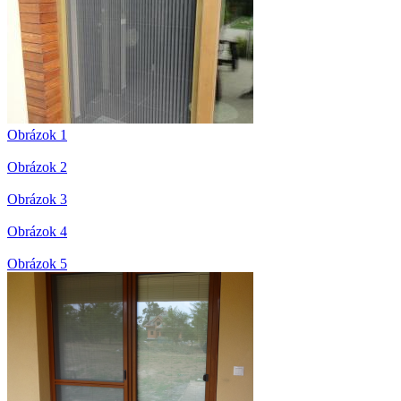
Obrázok 1
Obrázok 2
Obrázok 3
Obrázok 4
Obrázok 5